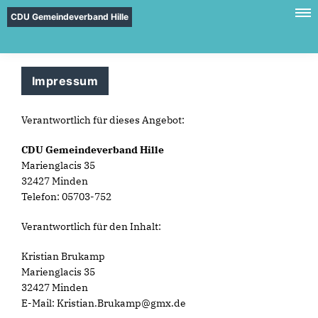
CDU Gemeindeverband Hille
Impressum
Verantwortlich für dieses Angebot:
CDU Gemeindeverband Hille
Marienglacis 35
32427 Minden
Telefon: 05703-752
Verantwortlich für den Inhalt:
Kristian Brukamp
Marienglacis 35
32427 Minden
E-Mail: Kristian.Brukamp@gmx.de