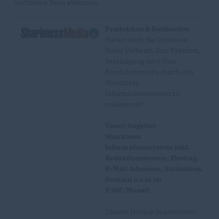
verlinkten Seite ablehnen.
Produktion & Realisation
Haben auch Sie Interesse
Ihren Verband, Ihre Fraktion,
Vereinigung oder Ihre
Kandidatenseite durch das
Sharkness
Informationssystem zu
realisieren?
Unser Angebot:
Sharkness
Informationssystem inkl.
Redaktionssystem, Hosting,
E-Mail Adressen, Statistiken,
Domain u.v.m ab
9,95€/Monat!
Unsere Hotline beantwortet