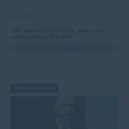
09.06.2026
"Wir sind nicht im Krieg, aber auch
nicht mehr im Frieden"
WEITERLESEN
CDU Deutschland