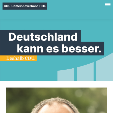
CDU Gemeindeverband Hille