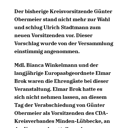
Der bisherige Kreisvorsitzende Günter
Obermeier stand nicht mehr zur Wahl
und schlug Ulrich Stadtmann zum
neuen Vorsitzenden vor. Dieser
Vorschlag wurde von der Versammlung
einstimmig angenommen.
MdL Bianca Winkelmann und der
langjährige Europaabgeordnete Elmar
Brok waren die Ehrengäste bei dieser
Veranstaltung. Elmar Brok hatte es
sich nicht nehmen lassen, an diesem
Tag der Verabschiedung von Günter
Obermeier als Vorsitzenden des CDA-
Kreisverbandes Minden-Lübbecke, an