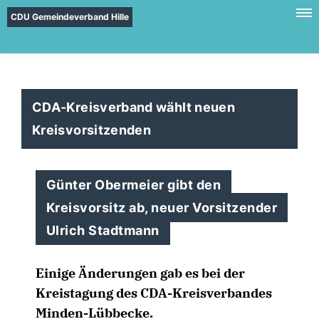
CDU Gemeindeverband Hille
CDA-Kreisverband wählt neuen
Kreisvorsitzenden
Günter Obermeier gibt den
Kreisvorsitz ab, neuer Vorsitzender
Ulrich Stadtmann
Einige Änderungen gab es bei der
Kreistagung des CDA-Kreisverbandes
Minden-Lübbecke.