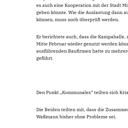
es auch eine Kooperation mit der Stadt 
geben könnte. Wie die Auslastung dann au
können, muss noch überprüft werden.
Er berichtete auch, dass die Kampahalle,
Mitte Februar wieder genutzt werden kö
ausführenden Baufirmen hatte zu mehrer
geführt.
Den Punkt „Kommunales“ teilten sich Kr
Die Beiden teilten mit, dass die Zusamm
Waßmann bisher ohne Probleme sei.