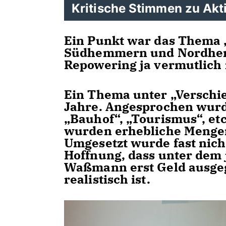
Kritische Stimmen zu Akt
Ein Punkt war das Thema 
Südhemmern und Nordhem
Repowering ja vermutlich 
Ein Thema unter „Verschie
Jahre. Angesprochen wurd
Bauhof“, „Tourismus“, etc.
wurden erhebliche Mengen
Umgesetzt wurde fast nich
Hoffnung, dass unter dem 
Waßmann erst Geld ausge
realistisch ist.