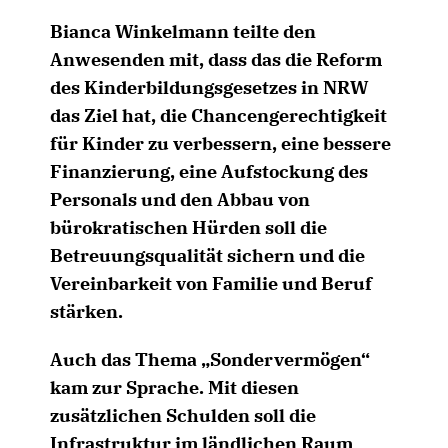
Bianca Winkelmann teilte den
Anwesenden mit, dass das die Reform
des Kinderbildungsgesetzes in NRW
das Ziel hat, die Chancengerechtigkeit
für Kinder zu verbessern, eine bessere
Finanzierung, eine Aufstockung des
Personals und den Abbau von
bürokratischen Hürden soll die
Betreuungsqualität sichern und die
Vereinbarkeit von Familie und Beruf
stärken.
Auch das Thema „Sondervermögen“
kam zur Sprache. Mit diesen
zusätzlichen Schulden soll die
Infrastruktur im ländlichen Raum