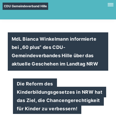
CDU Gemeindeverband Hille
MdL Bianca Winkelmann informierte
bei „60 plus“ des CDU-
Gemeindeverbandes Hille über das
aktuelle Geschehen im Landtag NRW
Die Reform des
Kinderbildungsgesetzes in NRW hat
das Ziel, die Chancengerechtigkeit
für Kinder zu verbessern!